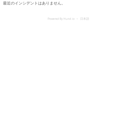
最近のインシデントはありません。
Powered By Hund.io
日本語